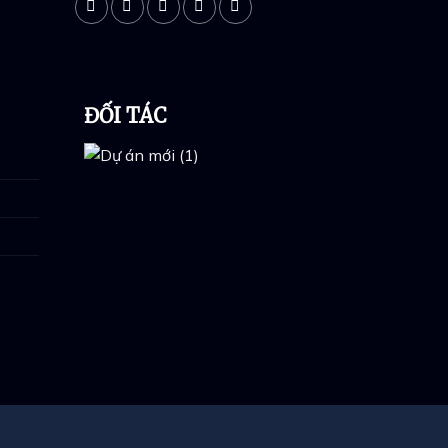
ĐỐI TÁC