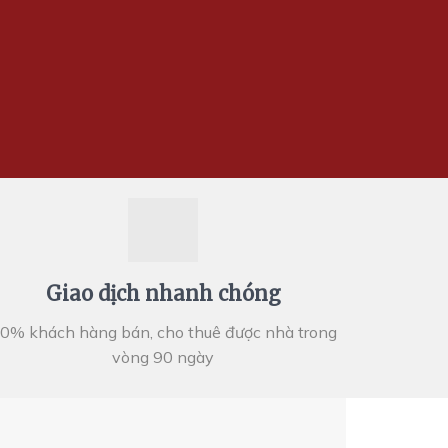
Giao dịch nhanh chóng
0% khách hàng bán, cho thuê được nhà trong
vòng 90 ngày