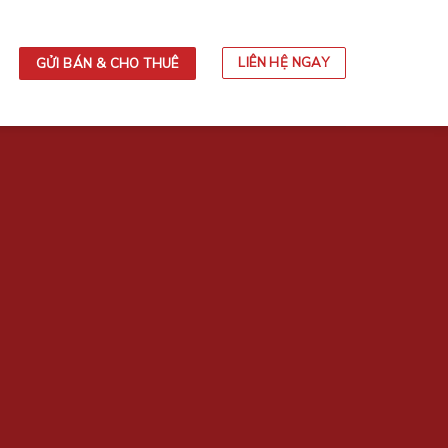
LIÊN HỆ NGAY
GỬI BÁN & CHO THUÊ