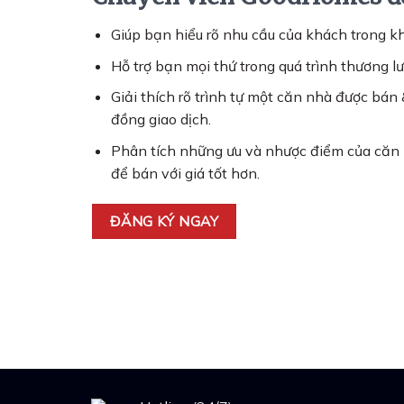
Giúp bạn hiểu rõ nhu cầu của khách trong kh
Hỗ trợ bạn mọi thứ trong quá trình thương lư
Giải thích rõ trình tự một căn nhà được bán 
đồng giao dịch.
Phân tích những ưu và nhược điểm của căn 
để bán với giá tốt hơn.
ĐĂNG KÝ NGAY