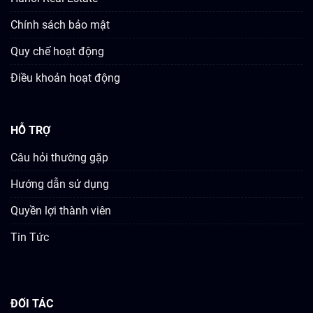
Chính sách bảo mật
Quy chế hoạt động
Điều khoản hoạt động
HỖ TRỢ
Câu hỏi thường gặp
Hướng dẫn sử dụng
Quyền lợi thành viên
Tin Tức
ĐỐI TÁC