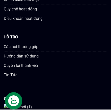
Quy chế hoạt động
Điều khoản hoạt động
HỖ TRỢ
Câu hỏi thường gặp
Hướng dẫn sử dụng
Quyền lợi thành viên
Tin Tức
ĐỐI TÁC