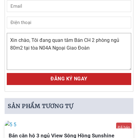
Alternative:
SẢN PHẨM TƯƠNG TỰ
Đã bán
Bán căn hộ 3 ngủ View Sông Hồng Sunshine