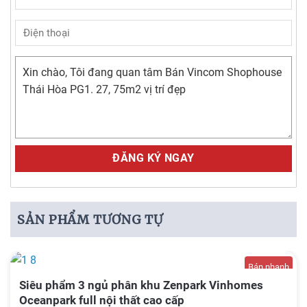
Alternative:
SẢN PHẨM TƯƠNG TỰ
Bán nhanh
Siêu phẩm 3 ngủ phân khu Zenpark Vinhomes
Oceanpark full nội thất cao cấp