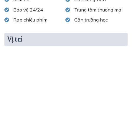
Bảo vệ 24/24
Trung tâm thương mại
Rạp chiếu phim
Gần trường học
Vị trí