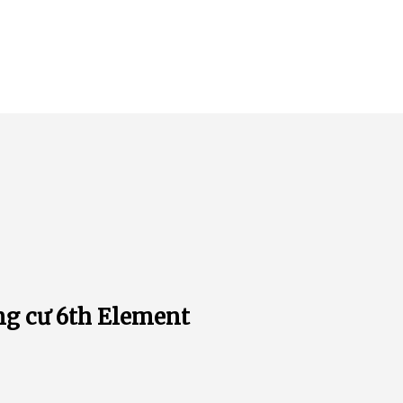
ung cư 6th Element