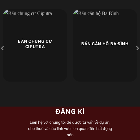
BÁN CHUNG CƯ
BÁN CĂN HỘ BA ĐÌNH
CIPUTRA
ĐĂNG KÍ
Liên hệ với chúng tôi để được tư vấn về dự án,
cho thuê và các lĩnh vực liên quan đến bất động
sản