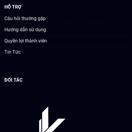
HỖ TRỢ
Câu hỏi thường gặp
Hướng dẫn sử dụng
Quyền lợi thành viên
Tin Tức
ĐỐI TÁC