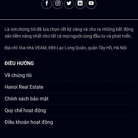
Là nơi chúng tôi đã lựa chọn rất kỹ càng và cho ra những bất động
sản tiềm năng nhất cho tất cả mọi người cùng đầu tư và phát triển.
Địa chỉ: tòa nhà VEAM, 689 Lạc Long Quân, quận Tây Hồ, Hà Nội
ĐIỀU HƯỚNG
Về chúng tôi
Hanoi Real Estate
Chính sách bảo mật
Quy chế hoạt động
Điều khoản hoạt động