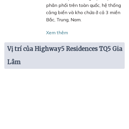
phân phối trên toàn quốc, hệ thống
cảng biển và kho chứa ở cả 3 miền
Bắc, Trung, Nam.
Xem thêm
Vị trí của Highway5 Residences TQ5 Gia
Lâm