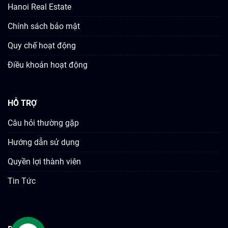
Hanoi Real Estate
Chính sách bảo mật
Quy chế hoạt động
Điều khoản hoạt động
HỖ TRỢ
Câu hỏi thường gặp
Hướng dẫn sử dụng
Quyền lợi thành viên
Tin Tức