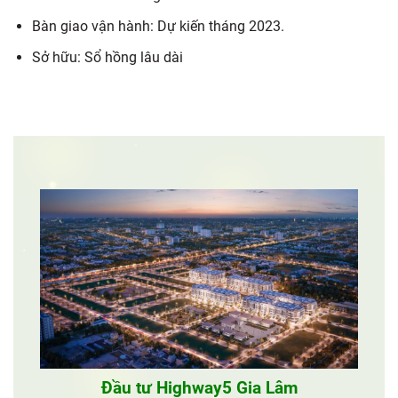
Bàn giao vận hành: Dự kiến tháng 2023.
Sở hữu: Sổ hồng lâu dài
Đầu tư Highway5 Gia Lâm