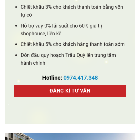
Chiết khấu 3% cho khách thanh toán bằng vốn
tự có
Hỗ trợ vay 0% lãi suất cho 60% giá trị
shophouse, liền kề
Chiết khấu 5% cho khách hàng thanh toán sớm
Đón đầu quy hoạch Trâu Quỳ lên trung tâm
hành chính
Hotline:
0974.417.348
ĐĂNG KÍ TƯ VẤN