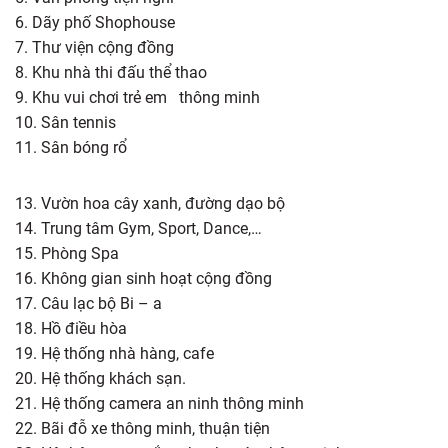
6. Dãy phố Shophouse
7. Thư viện cộng đồng
8. Khu nhà thi đấu thể thao
9. Khu vui chơi trẻ em thông minh
10. Sân tennis
11. Sân bóng rổ
13. Vườn hoa cây xanh, đường dạo bộ
14. Trung tâm Gym, Sport, Dance,…
15. Phòng Spa
16. Không gian sinh hoạt cộng đồng
17. Câu lạc bộ Bi – a
18. Hồ điều hòa
19. Hệ thống nhà hàng, cafe
20. Hệ thống khách sạn.
21. Hệ thống camera an ninh thông minh
22. Bãi đỗ xe thông minh, thuận tiện