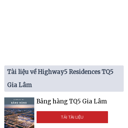
Tài liệu về Highway5 Residences TQ5
Gia Lâm
Bảng hàng TQ5 Gia Lâm
TẢI TÀI LIỆU