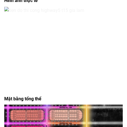
Hình ảnh thực tế
Mặt bằng tổng thể