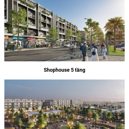
Shophouse 5 tầng