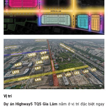
Vị trí
Dự án Highway5 TQ5 Gia Lâm
nằm ở vị trí đặc biệt ngay