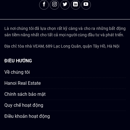
Là nơi chúng tôi đã lựa chọn rất kỹ càng và cho ra những bất động
sản tiềm năng nhất cho tất cả mọi người cùng đầu tư và phát triển.
Địa chỉ: tòa nhà VEAM, 689 Lạc Long Quân, quận Tây Hồ, Hà Nội
ĐIỀU HƯỚNG
Về chúng tôi
Hanoi Real Estate
Chính sách bảo mật
Quy chế hoạt động
Điều khoản hoạt động