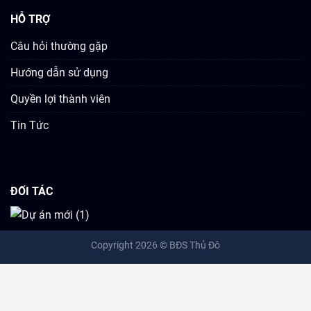
HỖ TRỢ
Câu hỏi thường gặp
Hướng dẫn sử dụng
Quyền lợi thành viên
Tin Tức
ĐỐI TÁC
Copyright 2026 ©
BĐS Thủ Đô