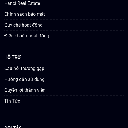
Hanoi Real Estate
Chính sách bảo mật
Quy chế hoạt động
Điều khoản hoạt động
HỖ TRỢ
Câu hỏi thường gặp
Hướng dẫn sử dụng
Quyền lợi thành viên
Tin Tức