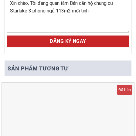
Alternative:
SẢN PHẨM TƯƠNG TỰ
Đã bán