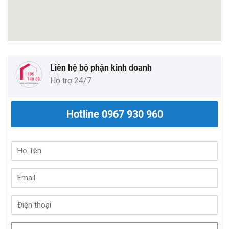
Liên hệ bộ phận kinh doanh
Hỗ trợ 24/7
Hotline
0967 930 960