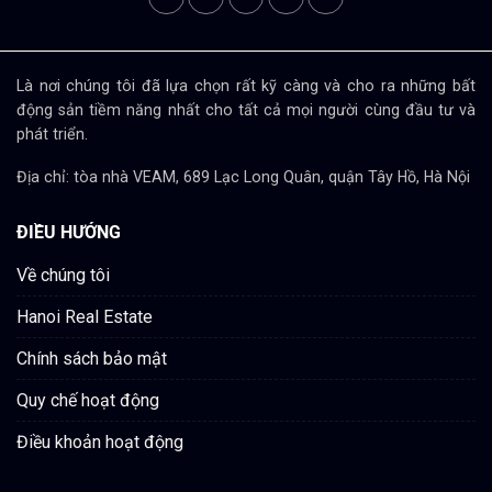
Là nơi chúng tôi đã lựa chọn rất kỹ càng và cho ra những bất
động sản tiềm năng nhất cho tất cả mọi người cùng đầu tư và
phát triển.
Địa chỉ: tòa nhà VEAM, 689 Lạc Long Quân, quận Tây Hồ, Hà Nội
ĐIỀU HƯỚNG
Về chúng tôi
Hanoi Real Estate
Chính sách bảo mật
Quy chế hoạt động
Điều khoản hoạt động