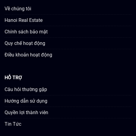
Về chúng tôi
Hanoi Real Estate
Chính sách bảo mật
Quy chế hoạt động
Điều khoản hoạt động
HỖ TRỢ
Câu hỏi thường gặp
Hướng dẫn sử dụng
Quyền lợi thành viên
Tin Tức