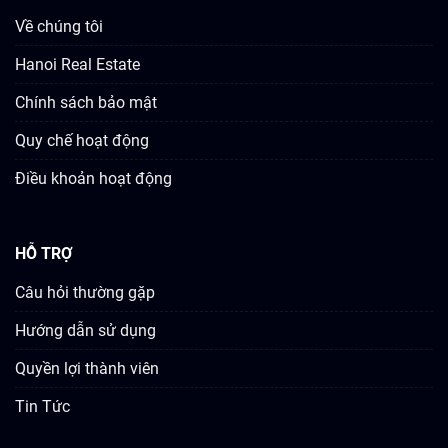
Về chúng tôi
Hanoi Real Estate
Chính sách bảo mật
Quy chế hoạt động
Điều khoản hoạt động
HỖ TRỢ
Câu hỏi thường gặp
Hướng dẫn sử dụng
Quyền lợi thành viên
Tin Tức