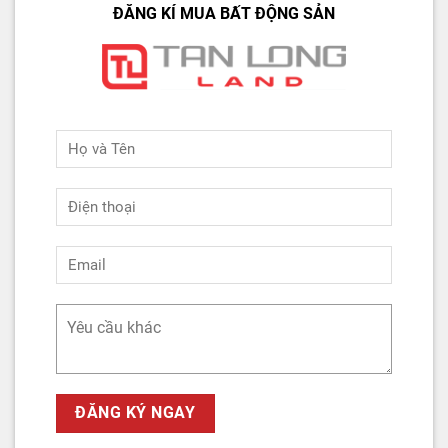
ĐĂNG KÍ MUA BẤT ĐỘNG SẢN