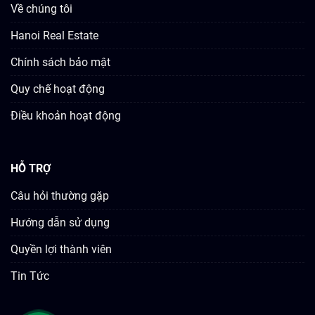
Về chúng tôi
Hanoi Real Estate
Chính sách bảo mật
Quy chế hoạt động
Điều khoản hoạt động
HỖ TRỢ
Câu hỏi thường gặp
Hướng dẫn sử dụng
Quyền lợi thành viên
Tin Tức