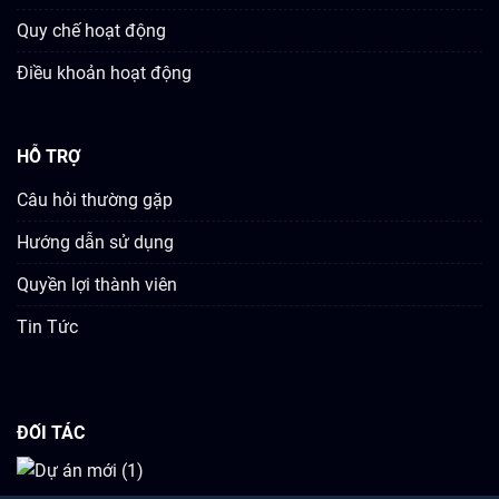
Quy chế hoạt động
Điều khoản hoạt động
HỖ TRỢ
Câu hỏi thường gặp
Hướng dẫn sử dụng
Quyền lợi thành viên
Tin Tức
ĐỐI TÁC