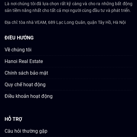
Là nơi chúng tôi đã lựa chọn rất kỹ càng và cho ra những bất động
sản tiềm năng nhất cho tất cả mọi người cùng đầu tư và phát triển.
Địa chỉ: tòa nhà VEAM, 689 Lạc Long Quân, quận Tây Hồ, Hà Nội
ĐIỀU HƯỚNG
Về chúng tôi
Hanoi Real Estate
Chính sách bảo mật
Quy chế hoạt động
Điều khoản hoạt động
HỖ TRỢ
Câu hỏi thường gặp