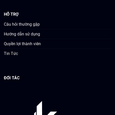
HỖ TRỢ
Câu hỏi thường gặp
Hướng dẫn sử dụng
Quyền lợi thành viên
Tin Tức
ĐỐI TÁC