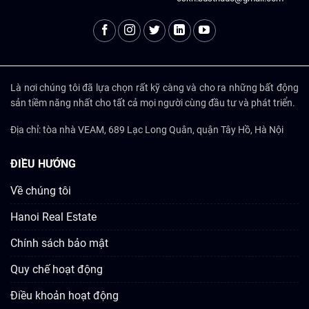
Là nơi chúng tôi đã lựa chọn rất kỹ càng và cho ra những bất động
sản tiềm năng nhất cho tất cả mọi người cùng đầu tư và phát triển.
Địa chỉ: tòa nhà VEAM, 689 Lạc Long Quân, quận Tây Hồ, Hà Nội
ĐIỀU HƯỚNG
Về chúng tôi
Hanoi Real Estate
Chính sách bảo mật
Quy chế hoạt động
Điều khoản hoạt động