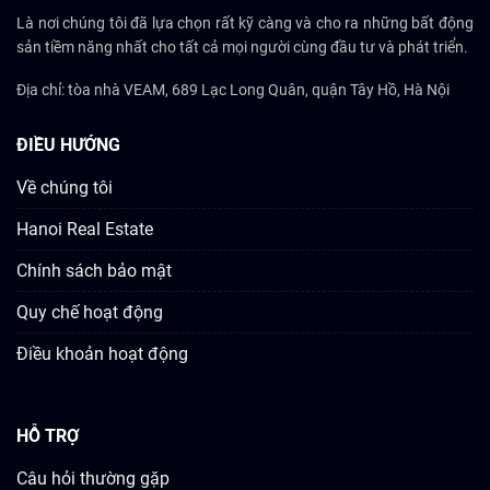
Là nơi chúng tôi đã lựa chọn rất kỹ càng và cho ra những bất động
sản tiềm năng nhất cho tất cả mọi người cùng đầu tư và phát triển.
Địa chỉ: tòa nhà VEAM, 689 Lạc Long Quân, quận Tây Hồ, Hà Nội
ĐIỀU HƯỚNG
Về chúng tôi
Hanoi Real Estate
Chính sách bảo mật
Quy chế hoạt động
Điều khoản hoạt động
HỖ TRỢ
Câu hỏi thường gặp