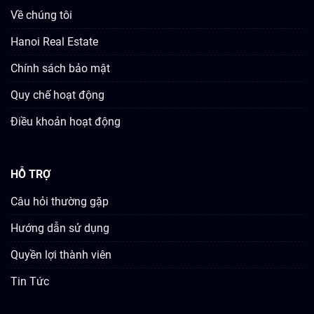
Về chúng tôi
Hanoi Real Estate
Chính sách bảo mật
Quy chế hoạt động
Điều khoản hoạt động
HỖ TRỢ
Câu hỏi thường gặp
Hướng dẫn sử dụng
Quyền lợi thành viên
Tin Tức