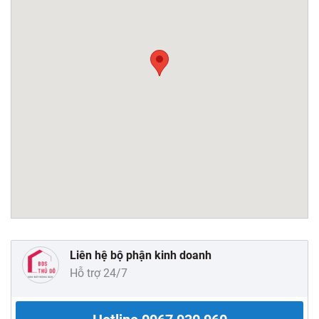
Liên hệ bộ phận kinh doanh
Hỗ trợ 24/7