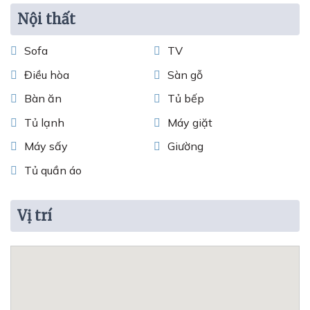
Nội thất
Sofa
TV
Điều hòa
Sàn gỗ
Bàn ăn
Tủ bếp
Tủ lạnh
Máy giặt
Máy sấy
Giường
Tủ quần áo
Vị trí