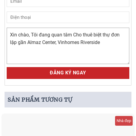
Alternative:
SẢN PHẨM TƯƠNG TỰ
Nhà đẹp