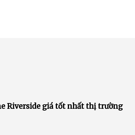
 Riverside giá tốt nhất thị trường