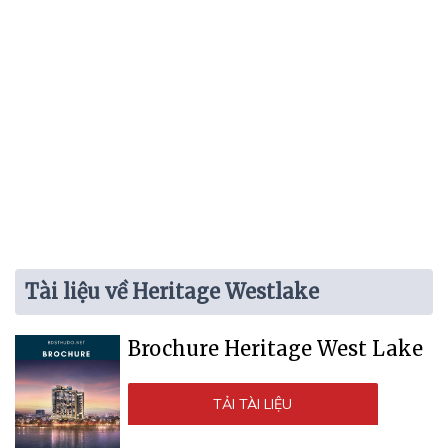
Tài liệu về Heritage Westlake
Brochure Heritage West Lake
TẢI TÀI LIỆU