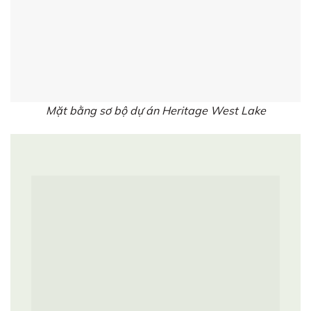
Mặt bằng sơ bộ dự án Heritage West Lake