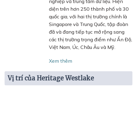
nghiệp và trung tâm dữ liệu. Hiện
diện trên hơn 250 thành phố và 30
quốc gia, với hai thị trường chính là
Singapore và Trung Quốc, tập đoàn
đã và đang tiếp tục mở rộng sang
các thị trường trọng điểm như Ấn Độ,
Việt Nam, Úc, Châu Âu và Mỹ.
Xem thêm
Vị trí của Heritage Westlake