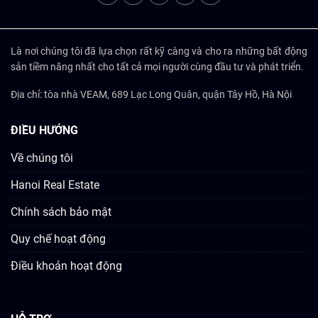
Là nơi chúng tôi đã lựa chọn rất kỹ càng và cho ra những bất động
sản tiềm năng nhất cho tất cả mọi người cùng đầu tư và phát triển.
Địa chỉ: tòa nhà VEAM, 689 Lạc Long Quân, quận Tây Hồ, Hà Nội
ĐIỀU HƯỚNG
Về chúng tôi
Hanoi Real Estate
Chính sách bảo mật
Quy chế hoạt động
Điều khoản hoạt động