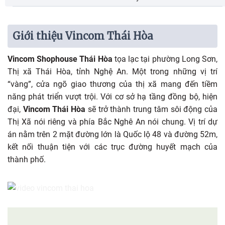
Giới thiệu Vincom Thái Hòa
Vincom Shophouse Thái Hòa
tọa lạc tại phường Long Sơn,
Thị xã Thái Hòa, tỉnh Nghệ An. Một trong những vị trí
“vàng”, cửa ngõ giao thương của thị xã mang đến tiềm
năng phát triển vượt trội. Với cơ sở hạ tầng đồng bộ, hiện
đại,
Vincom Thái Hòa
sẽ trở thành trung tâm sôi động của
Thị Xã nói riêng và phía Bắc Nghê An nói chung. Vị trí dự
án nằm trên 2 mặt đường lớn là Quốc lộ 48 và đường 52m,
kết nối thuận tiện với các trục đường huyết mạch của
thành phố.