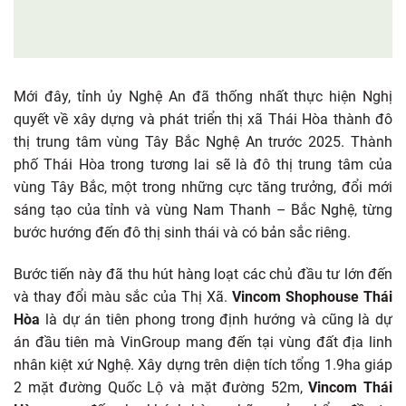
Mới đây, tỉnh ủy Nghệ An đã thống nhất thực hiện Nghị
quyết về xây dựng và phát triển thị xã Thái Hòa thành đô
thị trung tâm vùng Tây Bắc Nghệ An trước 2025. Thành
phố Thái Hòa trong tương lai sẽ là đô thị trung tâm của
vùng Tây Bắc, một trong những cực tăng trưởng, đổi mới
sáng tạo của tỉnh và vùng Nam Thanh – Bắc Nghệ, từng
bước hướng đến đô thị sinh thái và có bản sắc riêng.
Bước tiến này đã thu hút hàng loạt các chủ đầu tư lớn đến
và thay đổi màu sắc của Thị Xã.
Vincom Shophouse Thái
Hòa
là dự án tiên phong trong định hướng và cũng là dự
án đầu tiên mà VinGroup mang đến tại vùng đất địa linh
nhân kiệt xứ Nghệ. Xây dựng trên diện tích tổng 1.9ha giáp
2 mặt đường Quốc Lộ và mặt đường 52m,
Vincom Thái