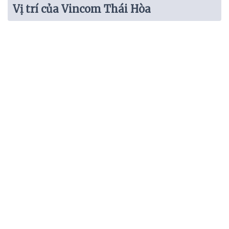
Vị trí của Vincom Thái Hòa