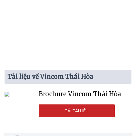
Tài liệu về Vincom Thái Hòa
Brochure Vincom Thái Hòa
TẢI TÀI LIỆU