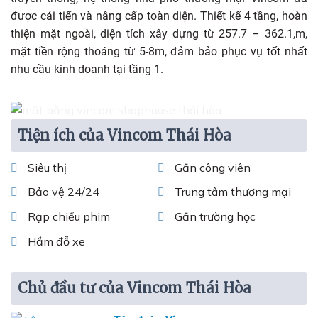
được cải tiến và nâng cấp toàn diện. Thiết kế 4 tầng, hoàn
thiện mặt ngoài, diện tích xây dựng từ 257.7 – 362.1,m,
mặt tiền rộng thoáng từ 5-8m, đảm bảo phục vụ tốt nhất
nhu cầu kinh doanh tại tầng 1.
Tiện ích của Vincom Thái Hòa
Siêu thị
Gần công viên
Bảo vệ 24/24
Trung tâm thương mại
Rạp chiếu phim
Gần trường học
Hầm đỗ xe
Chủ đầu tư của Vincom Thái Hòa