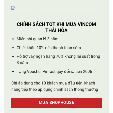
CHÍNH SÁCH TỐT KHI MUA VINCOM
THÁI HÒA
Miễn phí quản lý 3 năm
Chiết khấu 10% nếu thanh toán sớm
Hỗ trợ vay ngân hàng 70% không lãi suất trong
3 năm
Tặng Voucher Vinfast quy đổi ra tiền 200tr
Chỉ áp dụng cho 10 khách mua đầu tiên, khách
hàng tiếp theo áp dụng chính sách thông thường
MUA SHOPHOUSE