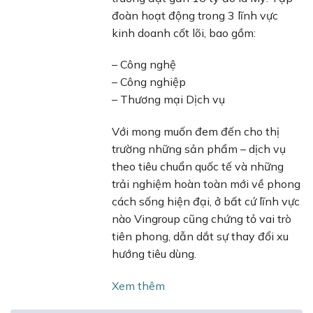
đoàn hoạt động trong 3 lĩnh vực
kinh doanh cốt lõi, bao gồm:
– Công nghệ
– Công nghiệp
– Thương mại Dịch vụ
Với mong muốn đem đến cho thị
trường những sản phẩm – dịch vụ
theo tiêu chuẩn quốc tế và những
trải nghiệm hoàn toàn mới về phong
cách sống hiện đại, ở bất cứ lĩnh vực
nào Vingroup cũng chứng tỏ vai trò
tiên phong, dẫn dắt sự thay đổi xu
hướng tiêu dùng.
Xem thêm