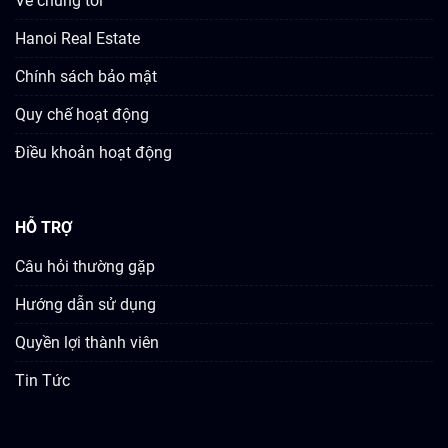
Về chúng tôi
Hanoi Real Estate
Chính sách bảo mật
Quy chế hoạt động
Điều khoản hoạt động
HỖ TRỢ
Câu hỏi thường gặp
Hướng dẫn sử dụng
Quyền lợi thành viên
Tin Tức