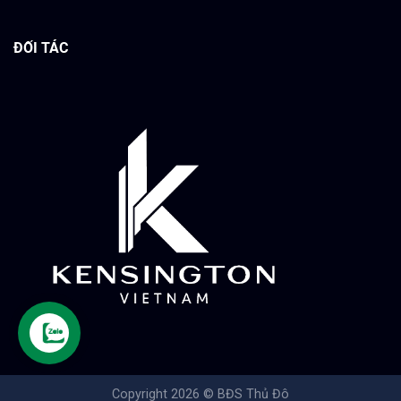
ĐỐI TÁC
Copyright 2026 ©
BĐS Thủ Đô