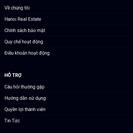
Về chúng tôi
Hanoi Real Estate
Chính sách bảo mật
Quy chế hoạt động
Điều khoản hoạt động
HỖ TRỢ
Câu hỏi thường gặp
Hướng dẫn sử dụng
Quyền lợi thành viên
Tin Tức