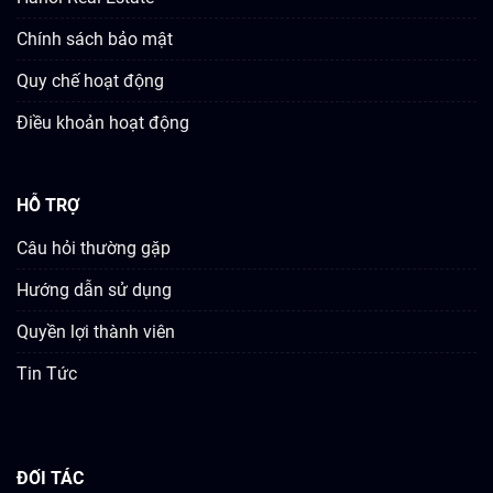
Chính sách bảo mật
Quy chế hoạt động
Điều khoản hoạt động
HỖ TRỢ
Câu hỏi thường gặp
Hướng dẫn sử dụng
Quyền lợi thành viên
Tin Tức
ĐỐI TÁC