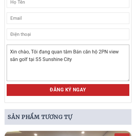
Alternative:
SẢN PHẨM TƯƠNG TỰ