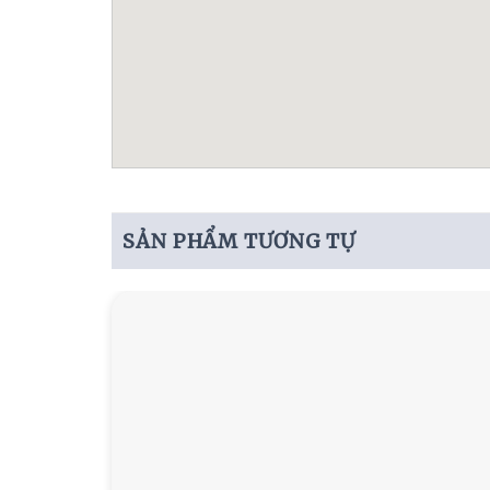
SẢN PHẨM TƯƠNG TỰ