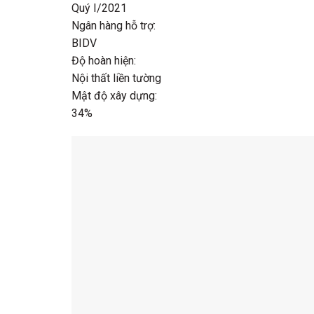
Quý I/2021
Ngân hàng hỗ trợ:
BIDV
Độ hoàn hiện:
Nội thất liền tường
Mật độ xây dựng:
34%