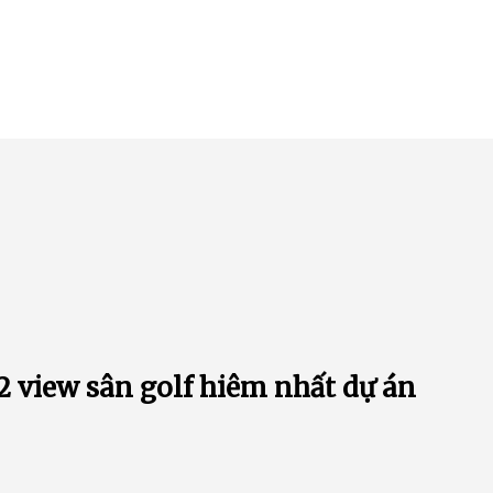
2 view sân golf hiêm nhất dự án