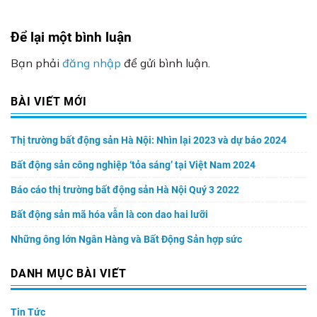
Để lại một bình luận
Bạn phải
đăng nhập
để gửi bình luận.
BÀI VIẾT MỚI
Thị trường bất động sản Hà Nội: Nhìn lại 2023 và dự báo 2024
Bất động sản công nghiệp ‘tỏa sáng’ tại Việt Nam 2024
Báo cáo thị trường bất động sản Hà Nội Quý 3 2022
Bất động sản mã hóa vẫn là con dao hai lưỡi
Những ông lớn Ngân Hàng và Bất Động Sản hợp sức
DANH MỤC BÀI VIẾT
Tin Tức