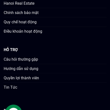
Hanoi Real Estate
Chính sách bảo mật
Quy chế hoạt động
Điều khoản hoạt động
HỖ TRỢ
Câu hỏi thường gặp
Hướng dẫn sử dụng
Quyền lợi thành viên
Tin Tức