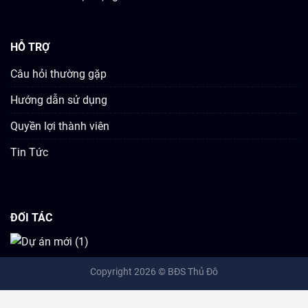
HỖ TRỢ
Câu hỏi thường gặp
Hướng dẫn sử dụng
Quyền lợi thành viên
Tin Tức
ĐỐI TÁC
Copyright 2026 ©
BĐS Thủ Đô